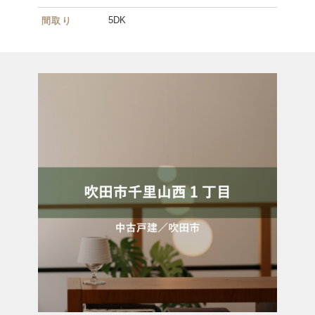
5DK
間取り