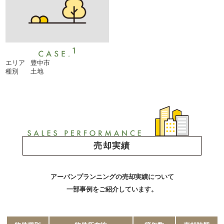
1
エリア
豊中市
種別
土地
売却実績
アーバンプランニングの売却実績について
一部事例をご紹介しています。