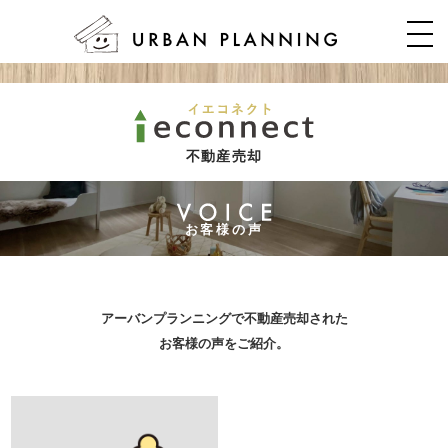
不動産売却
お客様の声
アーバンプランニングで不動産売却された
お客様の声をご紹介。