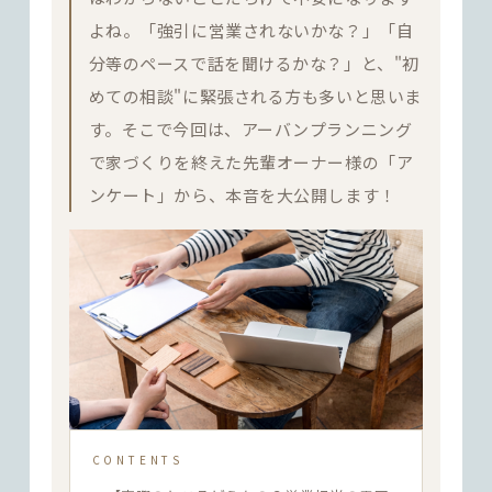
よね。「強引に営業されないかな？」「自
分等のペースで話を聞けるかな？」と、"初
めての相談"に緊張される方も多いと思いま
す。そこで今回は、アーバンプランニング
で家づくりを終えた先輩オーナー様の「ア
ンケート」から、本音を大公開します！
CONTENTS