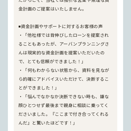
金計画のご提案はいたしません。
◾️資金計画やサポートに対するお客様の声
・「他社様では背伸びしたローンを提案され
ることもあったが、アーバンプランニングさ
んは現実的な資金計画を提案いただいたの
で、とても信頼ができました！」
・「何もわからない状態から、資料を見なが
ら的確にアドバイスいただけて、決断するこ
とができました！」
・「悩んでなかなか決断できない時も、嫌な
顔ひとつせず最後まで親身に相談に乗ってく
ださいました。『ここまで付き合ってくれる
んだ』と驚いたほどです！」