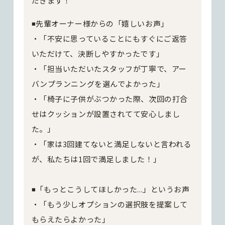
だきます！
◾️先輩オーナー様からの「嬉しいお声」
・「不安に思っていることにもすぐにご返答
いただけて、決断しやすかったです」
・「担当いただいたスタッフが丁寧で、アー
バンプランニングを選んでよかった」
・「椅子に子供がぶつかった際、次回の打合
せはクッションが設置されてて安心しまし
た。」
・「家は3回建てないと満足しないと言われる
が、私たちは1回で満足しました！」
◾️「もっとこうしてほしかった...」というお声
・「もう少しオプションの選択肢を提案して
もらえたらよかった」