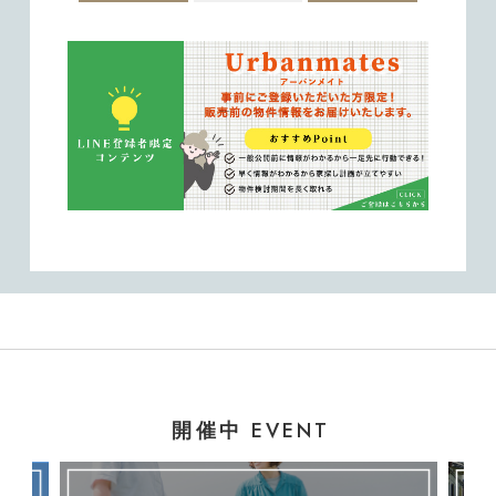
EVENT
開催中