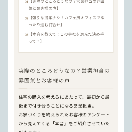
【実際のところどうなの？営業担当の雰囲
気とお客様の声】
【強引な提案ナシ！カフェ風オフィスでゆ
ったり進む打合せ】
【本音を教えて！この会社を選んだ決め手
って？】
実際のところどうなの？営業担当の
雰囲気とお客様の声
住宅の購入を考えるにあたって、最初から最
後まで付き合うことになる営業担当。
お家づくりを終えられたお客様のアンケート
から見えてくる「本音」をご紹介させていた