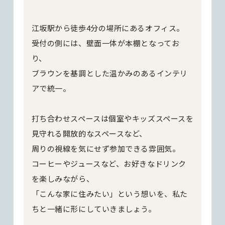
江坂駅から徒歩4分の場所にあるオフィス。
受付の側には、壁面一体が本棚となってお
り、
ブラウンを基調とした温かみのあるインテリ
アで統一。
打ち合わせスペースは個室やキッズスペースを
見守れる開放的なスペースなど、
周りの視線を気にせず参加できる雰囲気。
コーヒーやジュースなど、お好きなドリンク
を楽しみながら、
「こんな家に住みたい」という想いを、私た
ちと一緒に形にしていきましょう。