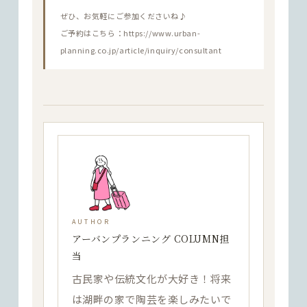
ぜひ、お気軽にご参加くださいね♪
ご予約はこちら：https://www.urban-
planning.co.jp/article/inquiry/consultant
AUTHOR
アーバンプランニング COLUMN担
当
古民家や伝統文化が大好き！将来
は湖畔の家で陶芸を楽しみたいで