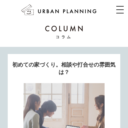
コラム
初めての家づくり。相談や打合せの雰囲気
は？