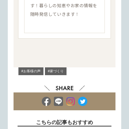
す！暮らしの知恵やお家の情報を
随時発信していきます！
#お客様の声
#家づくり
こちらの記事もおすすめ