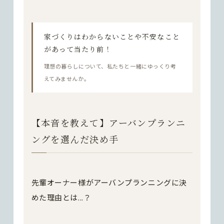
家づくりはわからないことや不安なこと
があって当たり前！
理想の暮らしについて、私たちと一緒にゆっくり考
えてみませんか。
【本音を教えて】アーバンプランニ
ングを選んだ決め手
先輩オーナー様がアーバンプランニングに決
めた理由とは...？