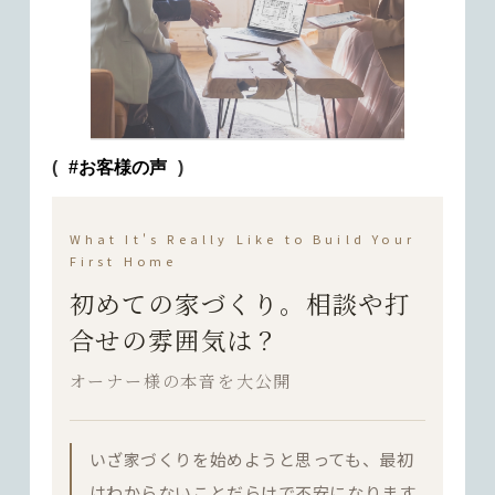
(
#お客様の声
)
What It's Really Like to Build Your
First Home
初めての家づくり。相談や打
合せの雰囲気は？
オーナー様の本音を大公開
いざ家づくりを始めようと思っても、最初
はわからないことだらけで不安になります