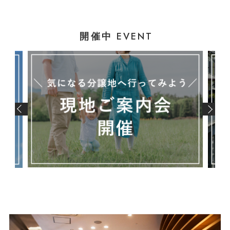
EVENT
開催中