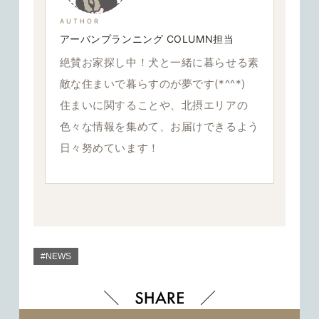
AUTHOR
アーバンプランニング COLUMN担当
絶賛お家探し中！犬と一緒に暮らせる素
敵な住まいで暮らすのが夢です(*^^*)
住まいに関することや、北摂エリアの
色々な情報を集めて、お届けできるよう
日々努めています！
#NEWS