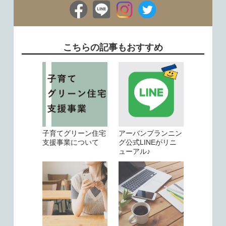
こちらの記事もおすすめ
子育てグリーン住宅
アーバンプランニン
支援事業について
グ公式LINEがリニ
ューアル♪