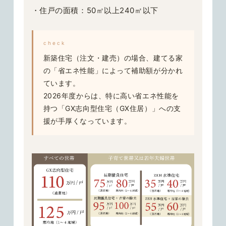
・住戸の面積：50㎡以上240㎡以下
check
新築住宅（注文・建売）の場合、建てる家
の「省エネ性能」によって補助額が分かれ
ています。
2026年度からは、特に高い省エネ性能を
持つ「GX志向型住宅（GX住居）」への支
援が手厚くなっています。