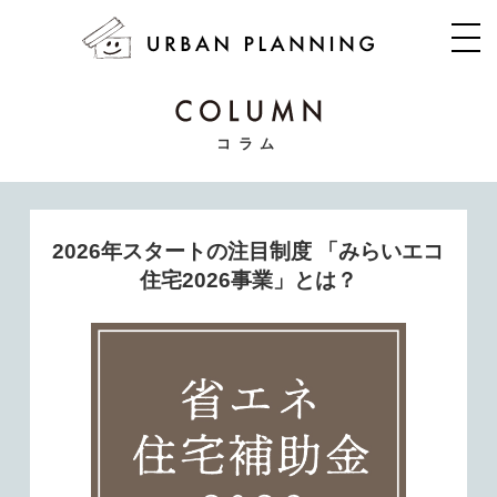
コラム
2026年スタートの注目制度 「みらいエコ
住宅2026事業」とは？