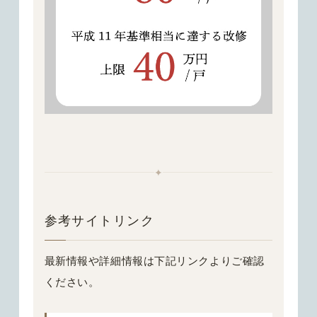
✦
参考サイトリンク
最新情報や詳細情報は下記リンクよりご確認
ください。