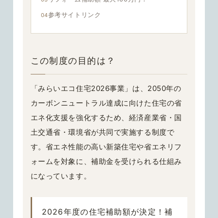
参考サイトリンク
この制度の目的は？
「みらいエコ住宅2026事業」は、
2050年の
カーボンニュートラル達成
に向けた住宅の省
エネ化支援を強化するため、
経済産業省・国
土交通省・環境省が共同で
実施する制度で
す。
省エネ性能の高い新築住宅や省エネリフ
ォームを対象に、
補助金を受けられる仕組み
になっています。
2026年度の住宅補助額が決定！補