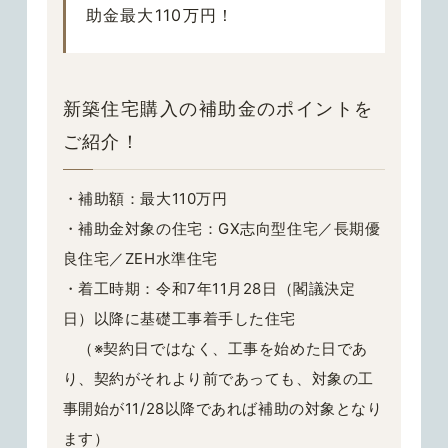
助金最大110万円！
新築住宅購入の補助金のポイントを
ご紹介！
・補助額：最大110万円
・補助金対象の住宅：
GX志向型住宅／長期優
良住宅／ZEH水準住宅
・着工時期：
令和7年11月28日（閣議決定
日）以降に基礎工事着手した住宅
（
※契約日ではなく、工事を始めた日であ
り、契約がそれより前であっても、対象の工
事開始が
11/28以降であれば補助の対象となり
ます）