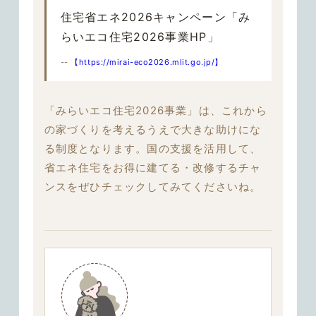
住宅省エネ2026キャンペーン「み
らいエコ住宅2026事業HP」
--
【https://mirai-eco2026.mlit.go.jp/】
「みらいエコ住宅2026事業」は、これから
の家づくりを考えるうえで大きな助けにな
る制度となります。
国の支援を活用して、
省エネ住宅をお得に建てる・改修するチャ
ンス
をぜひチェックしてみてくださいね。