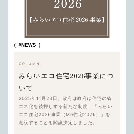
(
#NEWS
)
COLUMN
みらいエコ住宅2026事業につ
いて
2025年11月28日、政府は
政府は住宅の省
エネ化を後押しする新たな制度、「みらい
エコ住宅2026事業（Me住宅2026）」を
創設することを閣議決定しました。