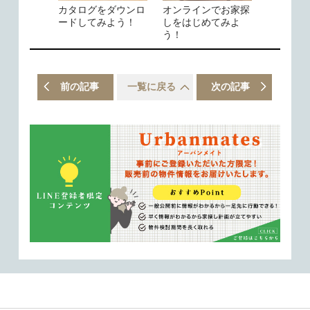
カタログをダウンロ
オンラインでお家探
ードしてみよう！
しをはじめてみよ
う！
前の記事
一覧に戻る
次の記事